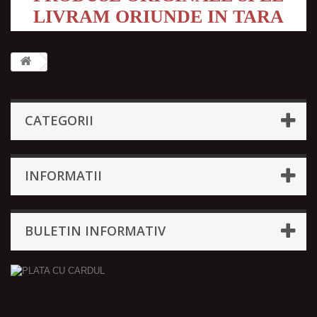
LIVRAM ORIUNDE IN TARA
CATEGORII
INFORMATII
BULETIN INFORMATIV