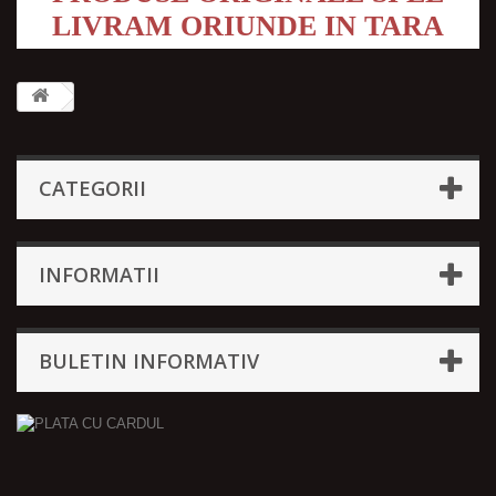
LIVRAM ORIUNDE IN TARA
CATEGORII
INFORMATII
BULETIN INFORMATIV