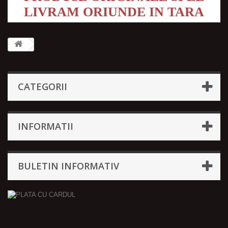
LIVRAM ORIUNDE IN TARA
CATEGORII
INFORMATII
BULETIN INFORMATIV