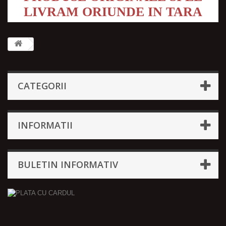
LIVRAM ORIUNDE IN TARA
CATEGORII
INFORMATII
BULETIN INFORMATIV