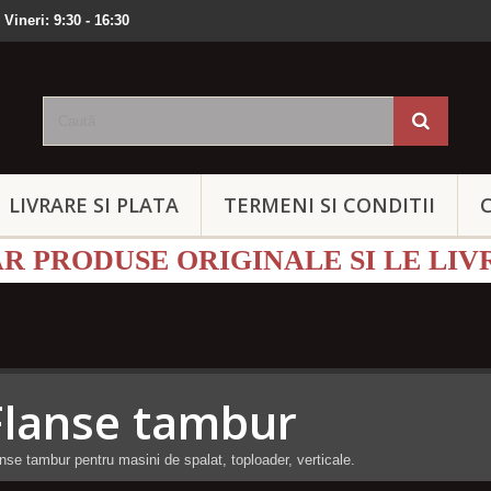
 Vineri: 9:30 - 16:30
LIVRARE SI PLATA
TERMENI SI CONDITII
 PRODUSE ORIGINALE SI LE LIV
Flanse tambur
nse tambur pentru masini de spalat, toploader, verticale.