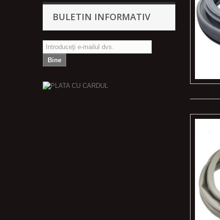
BULETIN INFORMATIV
Bine