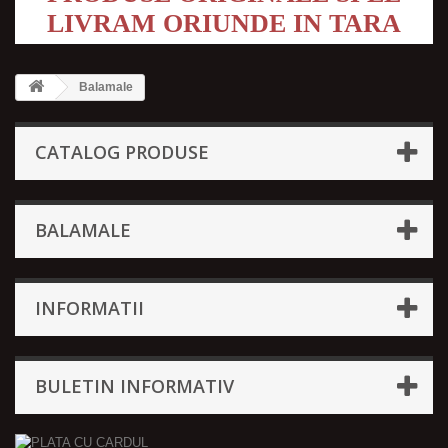
LIVRAM ORIUNDE IN TARA
Balamale
CATALOG PRODUSE
BALAMALE
INFORMATII
BULETIN INFORMATIV