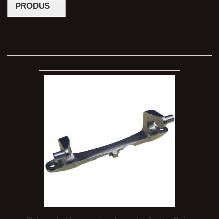
PRODUS