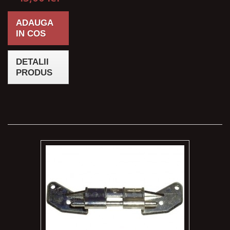
ADAUGA
IN COS
DETALII
PRODUS