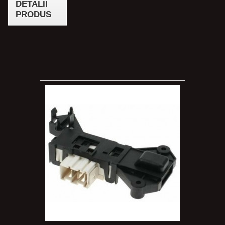
DETALII
PRODUS