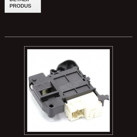
PRODUS