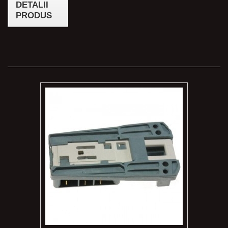
DETALII
PRODUS