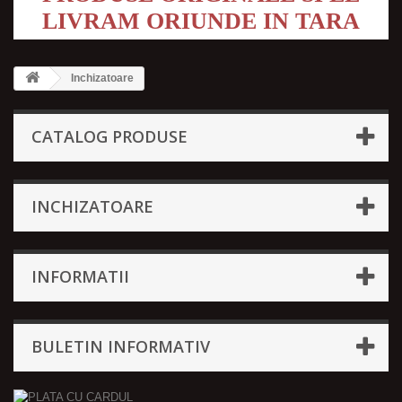
LIVRAM ORIUNDE IN TARA
Inchizatoare
CATALOG PRODUSE
INCHIZATOARE
INFORMATII
BULETIN INFORMATIV