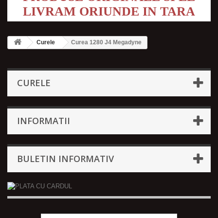
LIVRAM ORIUNDE IN TARA
Curele
Curea 1280 J4 Megadyne
CURELE
INFORMATII
BULETIN INFORMATIV