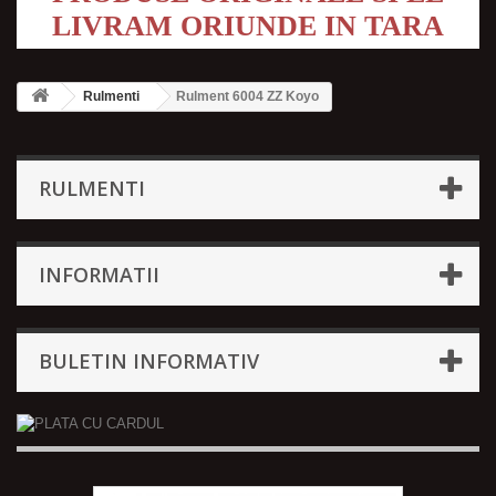
LIVRAM ORIUNDE IN TARA
Rulmenti
Rulment 6004 ZZ Koyo
RULMENTI
INFORMATII
BULETIN INFORMATIV