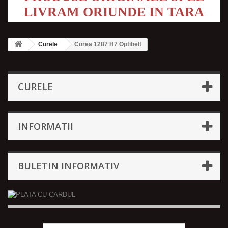
LIVRAM ORIUNDE IN TARA
Curele
Curea 1287 H7 Optibelt
CURELE
INFORMATII
BULETIN INFORMATIV