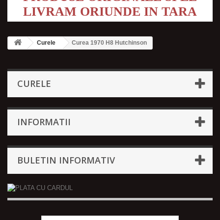
LIVRAM ORIUNDE IN TARA
Curele
Curea 1970 H8 Hutchinson
CURELE
INFORMATII
BULETIN INFORMATIV