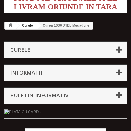
LIVRAM ORIUNDE IN TARA
Curele
Curea 1036 J4EL Megadyne
CURELE
INFORMATII
BULETIN INFORMATIV