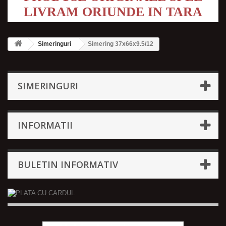
LIVRAM ORIUNDE IN TARA
Simeringuri
Simering 37x66x9.5/12
SIMERINGURI
INFORMATII
BULETIN INFORMATIV