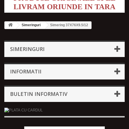
LIVRAM ORIUNDE IN TARA
Simeringuri
Simering 37X76X9.5/12
SIMERINGURI
INFORMATII
BULETIN INFORMATIV